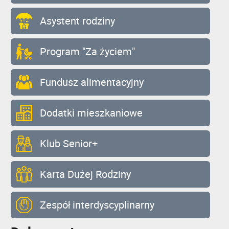
Asystent rodziny
Program "Za życiem"
Fundusz alimentacyjny
Dodatki mieszkaniowe
Klub Senior+
Karta Dużej Rodziny
Zespół interdyscyplinarny