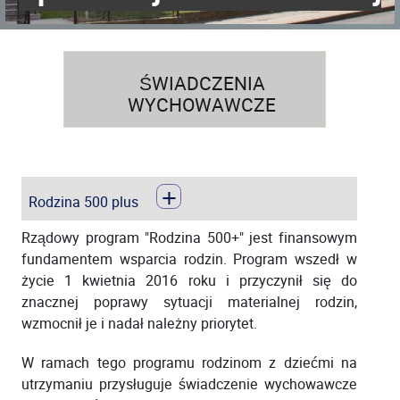
ŚWIADCZENIA
WYCHOWAWCZE
+
Rodzina 500 plus
Rządowy program "Rodzina 500+" jest finansowym
fundamentem wsparcia rodzin. Program wszedł w
życie 1 kwietnia 2016 roku i przyczynił się do
znacznej poprawy sytuacji materialnej rodzin,
wzmocnił je i nadał należny priorytet.
W ramach tego programu rodzinom z dziećmi na
utrzymaniu przysługuje świadczenie wychowawcze