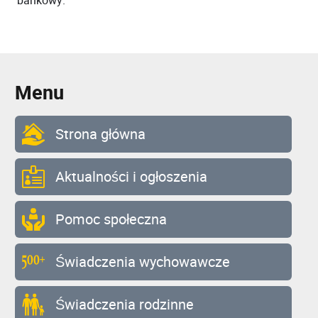
bankowy.
Menu
Strona główna
Aktualności i ogłoszenia
Pomoc społeczna
Świadczenia wychowawcze
Świadczenia rodzinne