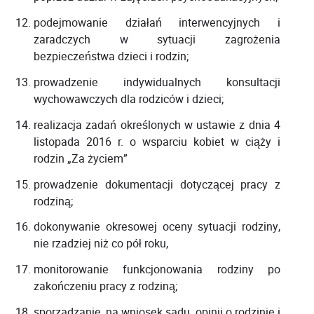
podejmowanie działań interwencyjnych i
zaradczych w sytuacji zagrożenia
bezpieczeństwa dzieci i rodzin;
prowadzenie indywidualnych konsultacji
wychowawczych dla rodziców i dzieci;
realizacja zadań określonych w ustawie z dnia 4
listopada 2016 r. o wsparciu kobiet w ciąży i
rodzin „Za życiem”
prowadzenie dokumentacji dotyczącej pracy z
rodziną;
dokonywanie okresowej oceny sytuacji rodziny,
nie rzadziej niż co pół roku,
monitorowanie funkcjonowania rodziny po
zakończeniu pracy z rodziną;
sporządzanie, na wniosek sądu, opinii o rodzinie i