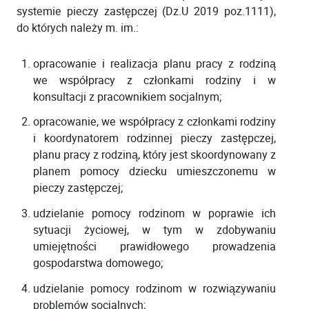
systemie pieczy zastępczej (Dz.U 2019 poz.1111),
do których należy m. im.:
opracowanie i realizacja planu pracy z rodziną
we współpracy z członkami rodziny i w
konsultacji z pracownikiem socjalnym;
opracowanie, we współpracy z członkami rodziny
i koordynatorem rodzinnej pieczy zastępczej,
planu pracy z rodziną, który jest skoordynowany z
planem pomocy dziecku umieszczonemu w
pieczy zastępczej;
udzielanie pomocy rodzinom w poprawie ich
sytuacji życiowej, w tym w zdobywaniu
umiejętności prawidłowego prowadzenia
gospodarstwa domowego;
udzielanie pomocy rodzinom w rozwiązywaniu
problemów socjalnych;