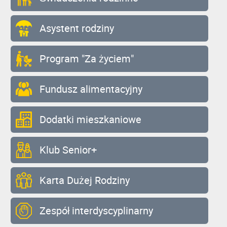
Asystent rodziny
Program "Za życiem"
Fundusz alimentacyjny
Dodatki mieszkaniowe
Klub Senior+
Karta Dużej Rodziny
Zespół interdyscyplinarny