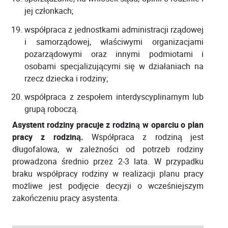
jej członkach;
współpraca z jednostkami administracji rządowej
i samorządowej, właściwymi organizacjami
pozarządowymi oraz innymi podmiotami i
osobami specjalizującymi się w działaniach na
rzecz dziecka i rodziny;
współpraca z zespołem interdyscyplinarnym lub
grupą roboczą.
Asystent rodziny pracuje z rodziną w oparciu o plan
pracy z rodziną.
Współpraca z rodziną jest
długofalowa, w zależności od potrzeb rodziny
prowadzona średnio przez 2-3 lata. W przypadku
braku współpracy rodziny w realizacji planu pracy
możliwe jest podjęcie decyzji o wcześniejszym
zakończeniu pracy asystenta.