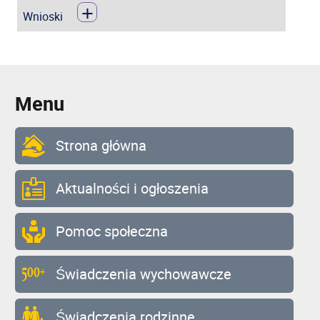
+
Wnioski
Menu
Strona główna
Aktualności i ogłoszenia
Pomoc społeczna
Świadczenia wychowawcze
Świadczenia rodzinne