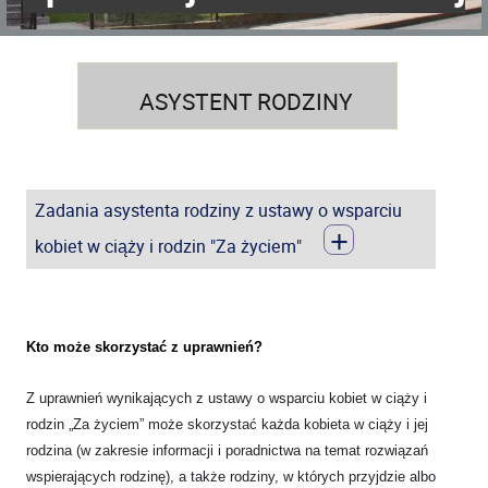
ASYSTENT RODZINY
Zadania asystenta rodziny z ustawy o wsparciu
+
kobiet w ciąży i rodzin "Za życiem"
Kto
może skorzystać z uprawnień?
Z uprawnień wynikających z ustawy o wsparciu kobiet w ciąży i
rodzin „Za życiem” może skorzystać każda kobieta w ciąży i jej
rodzina (w zakresie informacji i poradnictwa na temat rozwiązań
wspierających rodzinę), a także rodziny, w których przyjdzie albo