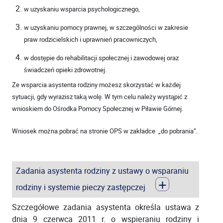
w uzyskaniu wsparcia psychologicznego,
w uzyskaniu pomocy prawnej, w szczególności w zakresie
praw rodzicielskich i uprawnień pracowniczych,
w dostępie do rehabilitacji społecznej i zawodowej oraz
świadczeń opieki zdrowotnej.
Ze wsparcia asystenta rodziny możesz skorzystać w każdej
sytuacji, gdy wyrazisz taką wolę. W tym celu należy wystąpić z
wnioskiem do Ośrodka Pomocy Społecznej w Piławie Górnej.
Wniosek można pobrać na stronie OPS w zakładce „do pobrania”.
Zadania asystenta rodziny z ustawy o wsparaniu
+
rodziny i systemie pieczy zastępczej
Szczegółowe zadania asystenta określa ustawa z
dnia 9 czerwca 2011 r. o wspieraniu rodziny i