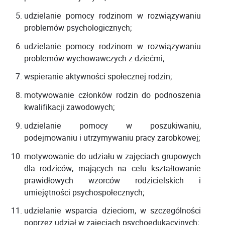
udzielanie pomocy rodzinom w rozwiązywaniu
problemów psychologicznych;
udzielanie pomocy rodzinom w rozwiązywaniu
problemów wychowawczych z dziećmi;
wspieranie aktywności społecznej rodzin;
motywowanie członków rodzin do podnoszenia
kwalifikacji zawodowych;
udzielanie pomocy w poszukiwaniu,
podejmowaniu i utrzymywaniu pracy zarobkowej;
motywowanie do udziału w zajęciach grupowych
dla rodziców, mających na celu kształtowanie
prawidłowych wzorców rodzicielskich i
umiejętności psychospołecznych;
udzielanie wsparcia dzieciom, w szczególności
poprzez udział w zajęciach psychoedukacyjnych;