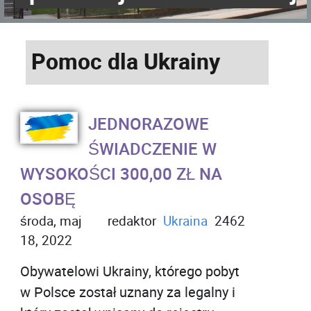
Pomoc dla Ukrainy
JEDNORAZOWE
ŚWIADCZENIE W
WYSOKOŚCI 300,00 ZŁ NA
OSOBĘ
środa, maj
redaktor
Ukraina
2462
18, 2022
Obywatelowi Ukrainy, którego pobyt
w Polsce został uznany za legalny i