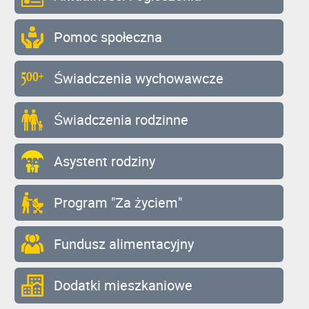
Pomoc społeczna
Świadczenia wychowawcze
Świadczenia rodzinne
Asystent rodziny
Program "Za życiem"
Fundusz alimentacyjny
Dodatki mieszkaniowe