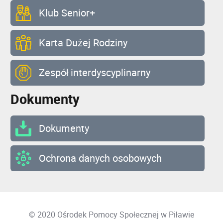
Klub Senior+
Karta Dużej Rodziny
Zespół interdyscyplinarny
Dokumenty
Dokumenty
Ochrona danych osobowych
© 2020
Ośrodek Pomocy Społecznej
w Piławie