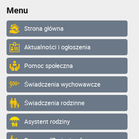
Menu
Strona główna
Aktualności i ogłoszenia
Pomoc społeczna
Świadczenia wychowawcze
Świadczenia rodzinne
Asystent rodziny