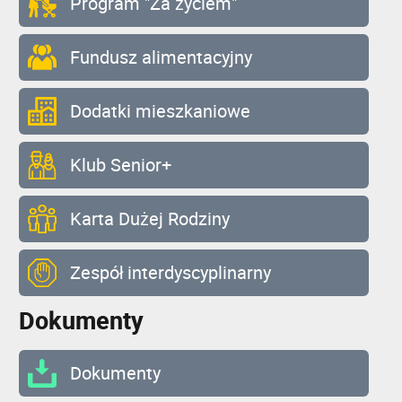
Program "Za życiem"
Fundusz alimentacyjny
Dodatki mieszkaniowe
Klub Senior+
Karta Dużej Rodziny
Zespół interdyscyplinarny
Dokumenty
Dokumenty