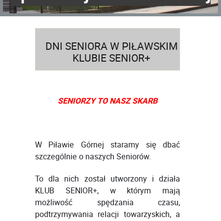
DNI SENIORA W PIŁAWSKIM
KLUBIE SENIOR+
SENIORZY TO NASZ SKARB
W Piławie Górnej staramy się dbać
szczególnie o naszych Seniorów.
To dla nich został utworzony i działa
KLUB SENIOR+, w którym mają
możliwość spędzania czasu,
podtrzymywania relacji towarzyskich, a